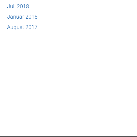
Juli 2018
Januar 2018
August 2017