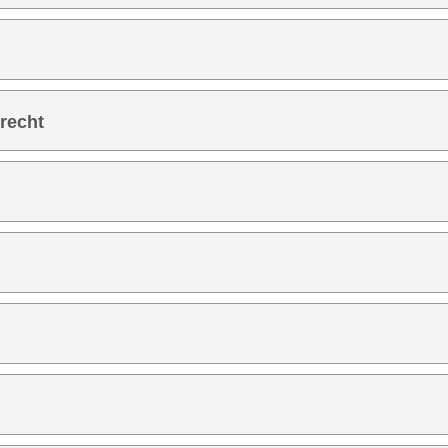
recht